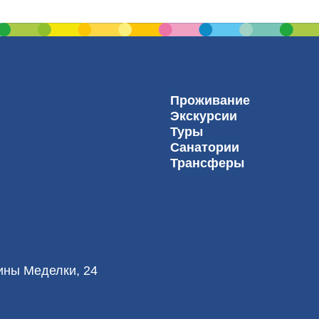
Проживание
Экскурсии
Туры
Санатории
Трансферы
лины Меделки, 24