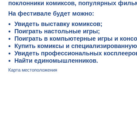
поклонники комиксов, популярных фильмо
На фестивале будет можно:
Увидеть
выставку комиксов
;
Поиграть настольные игры;
Поиграть в компьютерные игры и консо
Купить комиксы и специализированную
Увидеть
профессиональных косплееро
Найти единомышленников.
Карта местоположения