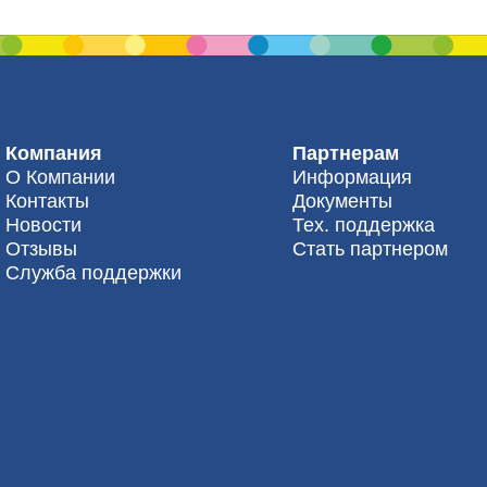
Компания
Партнерам
О Компании
Информация
Контакты
Документы
Новости
Тех. поддержка
Отзывы
Стать партнером
Служба поддержки