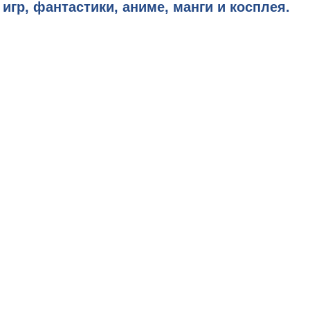
гр, фантастики, аниме, манги и косплея.