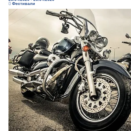
Фестивали