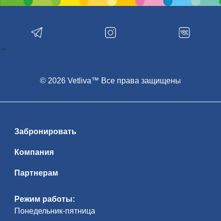
-->
© 2026 Vetliva™ Все права защищены
Забронировать
Компания
Партнерам
Режим работы:
Понедельник-пятница