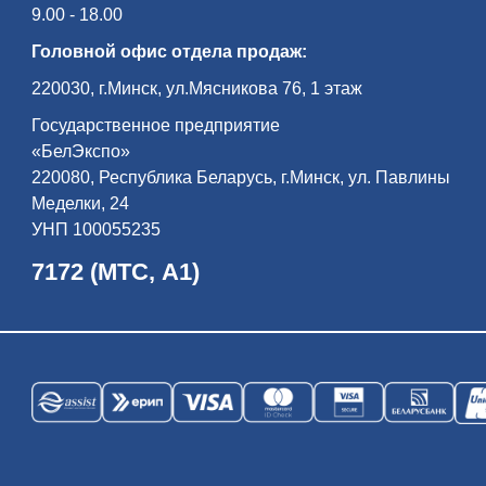
9.00 - 18.00
Головной офис отдела продаж:
220030, г.Минск, ул.Мясникова 76, 1 этаж
Государственное предприятие
«БелЭкспо»
220080, Республика Беларусь, г.Минск, ул. Павлины
Меделки, 24
УНП 100055235
7172 (МТС, А1)