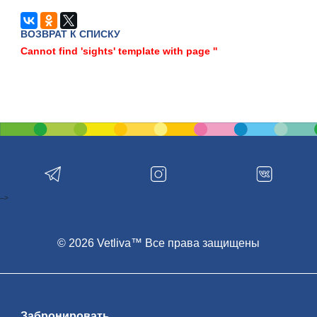
ВОЗВРАТ К СПИСКУ
Cannot find 'sights' template with page ''
-->
© 2026 Vetliva™ Все права защищены
Забронировать