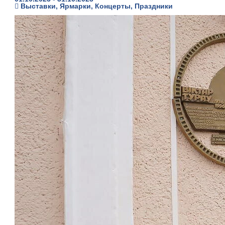
Выставки, Ярмарки, Концерты, Праздники