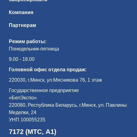
Компания
Партнерам
Режим работы:
Понедельник-пятница
9.00 - 18.00
Головной офис отдела продаж:
220030, г.Минск, ул.Мясникова 76, 1 этаж
Государственное предприятие
«БелЭкспо»
220080, Республика Беларусь, г.Минск, ул. Павлины
Меделки, 24
УНП 100055235
7172 (МТС, А1)