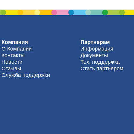
Компания
Партнерам
О Компании
Информация
Контакты
Документы
Новости
Тех. поддержка
Отзывы
Стать партнером
Служба поддержки