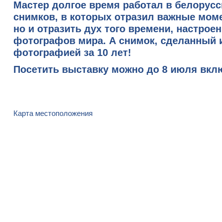
Мастер долгое время работал в белорусс
снимков, в которых отразил важные мом
но и отразить дух того времени, настрое
фотографов мира. А снимок, сделанный и
фотографией за 10 лет!
Посетить выставку можно до 8 июля вкл
Карта местоположения