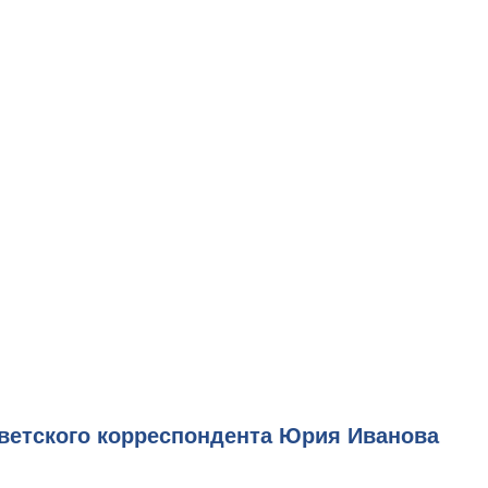
оветского корреспондента Юрия Иванова