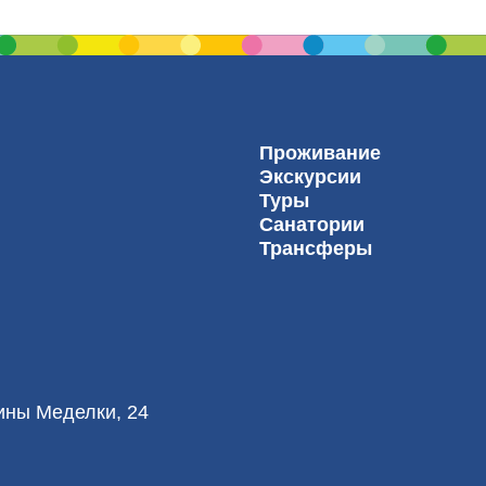
Проживание
Экскурсии
Туры
Санатории
Трансферы
лины Меделки, 24