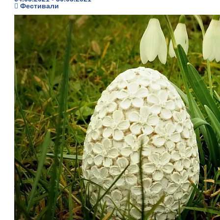
Фестивали