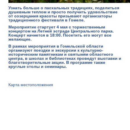
Узнать больше о пасхальных традициях, поделиться
душевным теплом и просто получить удовольствие
от созерцания красоты призывают организаторы
традиционного фестиваля в Гомеле.
Мероприятие стартует 4 мая с торжественным
концертом на Летней эстраде Центрального парка.
Концерт начнется в 18:00. Посетить его могут все
желающие.
В рамках мероприятия в Гомельской области
организуют поездки и экскурсии к культурно-
историческим памятникам и святыням областного
центра, в школах и библиотеках проведут выставки и
благотворительные акции. В программе также
круглые столы и семинары.
Карта местоположения