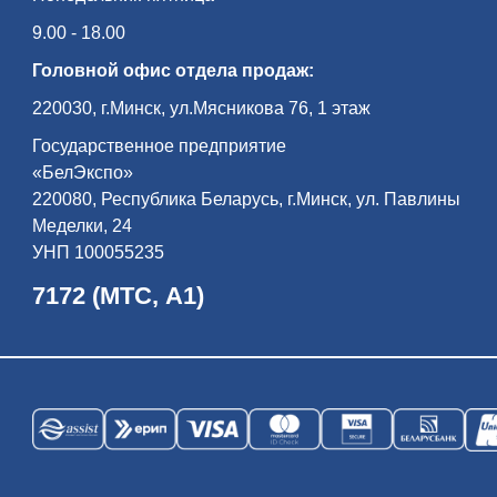
9.00 - 18.00
Головной офис отдела продаж:
220030, г.Минск, ул.Мясникова 76, 1 этаж
Государственное предприятие
«БелЭкспо»
220080, Республика Беларусь, г.Минск, ул. Павлины
Меделки, 24
УНП 100055235
7172 (МТС, А1)