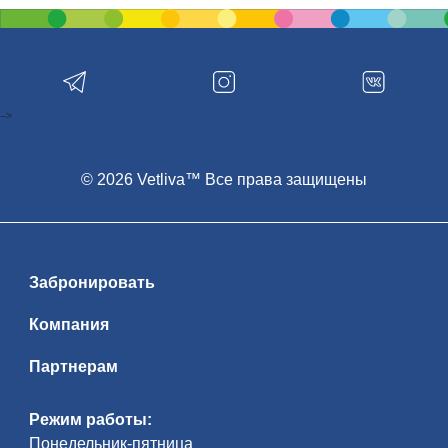
-->
© 2026 Vetliva™ Все права защищены
Забронировать
Компания
Партнерам
Режим работы:
Понедельник-пятница