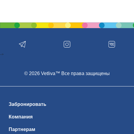
-->
© 2026 Vetliva™ Все права защищены
Забронировать
Компания
Партнерам