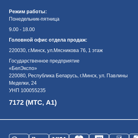
Режим работы:
Понедельник-пятница
9.00 - 18.00
Головной офис отдела продаж:
220030, г.Минск, ул.Мясникова 76, 1 этаж
Государственное предприятие
«БелЭкспо»
220080, Республика Беларусь, г.Минск, ул. Павлины
Меделки, 24
УНП 100055235
7172 (МТС, А1)