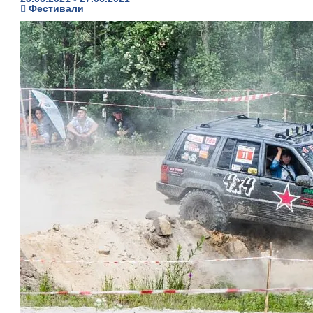
Фестивали