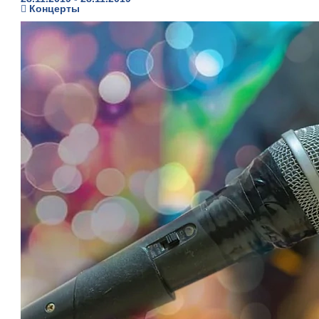
Концерты