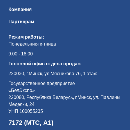
Компания
Партнерам
Режим работы:
Понедельник-пятница
9.00 - 18.00
Головной офис отдела продаж:
220030, г.Минск, ул.Мясникова 76, 1 этаж
Государственное предприятие
«БелЭкспо»
220080, Республика Беларусь, г.Минск, ул. Павлины
Меделки, 24
УНП 100055235
7172 (МТС, А1)