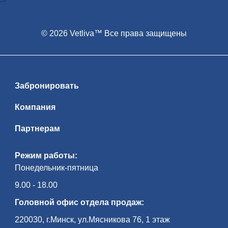
-->
© 2026 Vetliva™ Все права защищены
Забронировать
Компания
Партнерам
Режим работы:
Понедельник-пятница
9.00 - 18.00
Головной офис отдела продаж:
220030, г.Минск, ул.Мясникова 76, 1 этаж