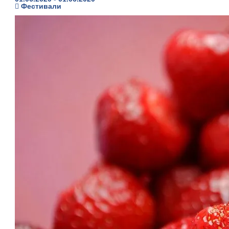
Фестивали