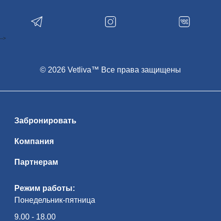
-->
© 2026 Vetliva™ Все права защищены
Забронировать
Компания
Партнерам
Режим работы:
Понедельник-пятница
9.00 - 18.00