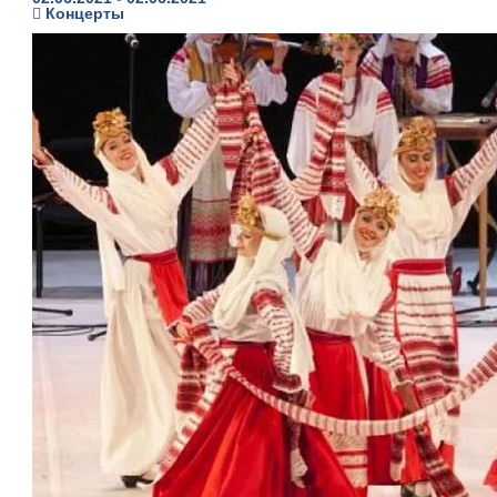
Концерты