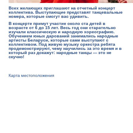
Всех желающих приглашают на отчетный концерт
коллектива. Выступающие представят танцевальные
номера, которые смогут вас удивить.
В концерте примут участие около ста детей в
возрасте от 6 до 15 лет. Весь год они старательно
изучали классическую и народную хореографию.
Обучением юных дарований занимались народные
артисты Беларуси, которые сами выступают с
коллективом. Под живую музыку оркестра ребята
продемонстрируют, чему научились за это время и в
который раз докажут: народные танцы — это не
скучно!
Карта местоположения