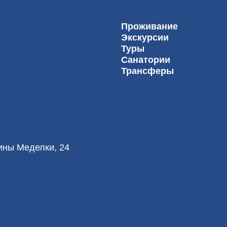
Проживание
Экскурсии
Туры
Санатории
Трансферы
лины Меделки, 24