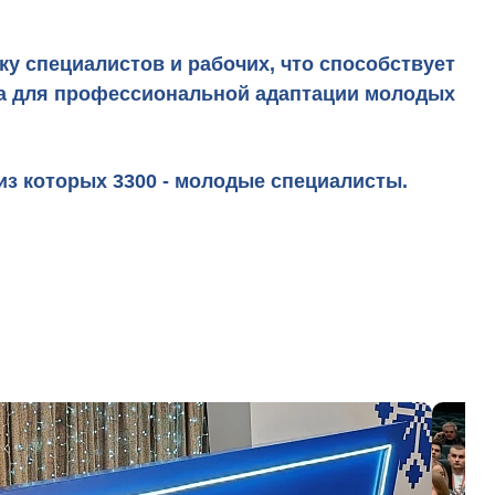
у специалистов и рабочих, что способствует
ва для профессиональной адаптации молодых
из которых 3300 - молодые специалисты.