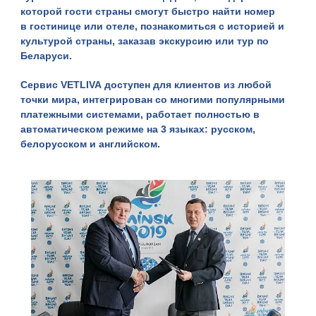
которой гости страны смогут быстро найти
номер
в гостинице или отеле
, познакомиться с историей и
культурой страны, заказав
экскурсию
или
тур по
Беларуси
.
Сервис
VETLIVA
доступен для клиентов из любой
точки мира, интегрирован со многими популярными
платежными системами, работает полностью в
автоматическом режиме на 3 языках: русском,
белорусском и английском.