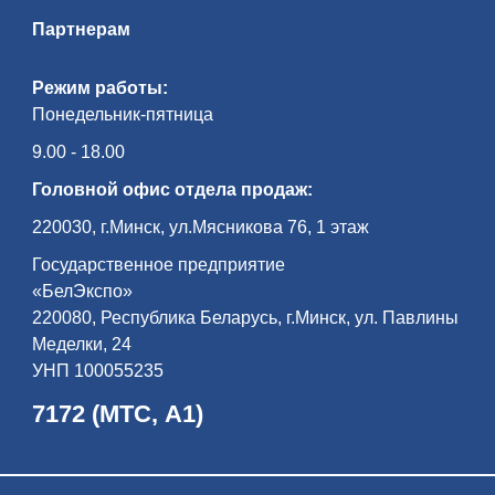
Партнерам
Режим работы:
Понедельник-пятница
9.00 - 18.00
Головной офис отдела продаж:
220030, г.Минск, ул.Мясникова 76, 1 этаж
Государственное предприятие
«БелЭкспо»
220080, Республика Беларусь, г.Минск, ул. Павлины
Меделки, 24
УНП 100055235
7172 (МТС, А1)