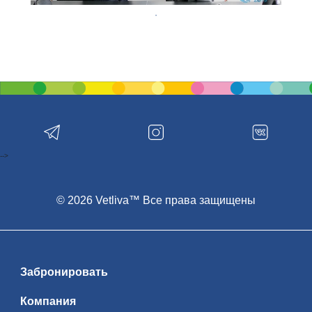
-->
© 2026 Vetliva™ Все права защищены
Забронировать
Компания