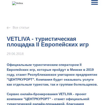
Все статьи
VETLIVA - туристическая
площадка II Европейских игр
29.06.2018
Официальным туристическим оператором II
Европейских игр, которые пройдут в Минске в 2019
году, станет Республиканское унитарное предприятие
"ЦЕНТРКУРОРТ". Компания будет оказывать услуги
как отдельным туристам, так и группам болельщиков.
Сервис онлайн-бронирования
VETLIVA
- проект
компании "ЦЕНТРКУРОРТ" - станет официальной
туристической онлайн-площадкой, благодаря