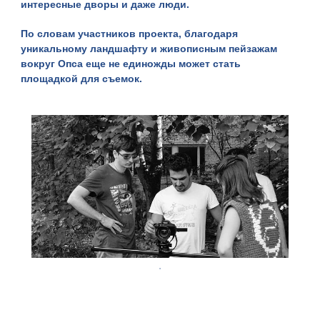
интересные дворы и даже люди.
По словам участников проекта, благодаря
уникальному ландшафту и живописным пейзажам
вокруг Опса еще не единожды может стать
площадкой для съемок.