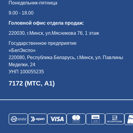
Понедельник-пятница
9.00 - 18.00
Головной офис отдела продаж:
220030, г.Минск, ул.Мясникова 76, 1 этаж
Государственное предприятие
«БелЭкспо»
220080, Республика Беларусь, г.Минск, ул. Павлины
Меделки, 24
УНП 100055235
7172 (МТС, А1)