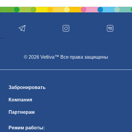
-->
© 2026 Vetliva™ Все права защищены
Забронировать
Компания
Партнерам
Режим работы: