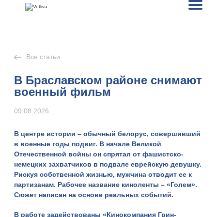
Все статьи
В Браславском районе снимают
военный фильм
09.08.2026
В центре истории – обычный белорус, совершивший
в военные годы подвиг. В начале Великой
Отечественной войны он спрятал от фашистско-
немецких захватчиков в подвале еврейскую девушку.
Рискуя собственной жизнью, мужчина отводит ее к
партизанам. Рабочее название киноленты – «Голем».
Сюжет написан на основе реальных событий.
В работе задействованы «Кинокомпания Грин-