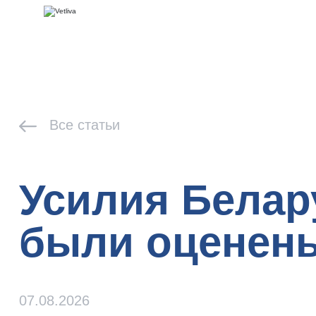
Все статьи
Усилия Белар
были оценен
07.08.2026