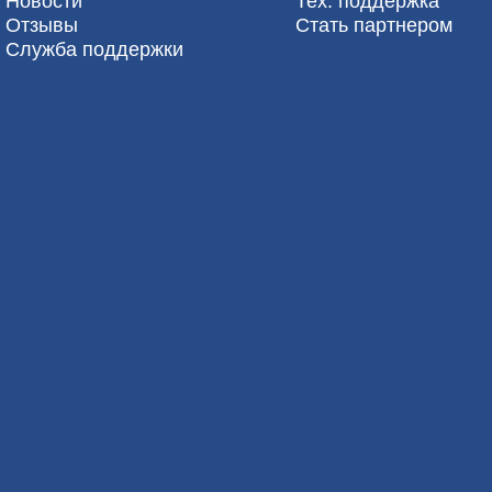
Новости
Тех. поддержка
Отзывы
Стать партнером
Служба поддержки