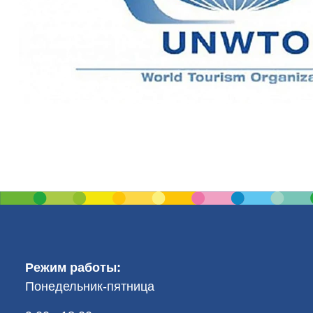
Режим работы:
Понедельник-пятница