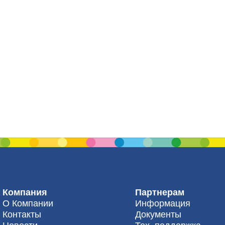
Компания
Партнерам
О Компании
Информация
Контакты
Документы