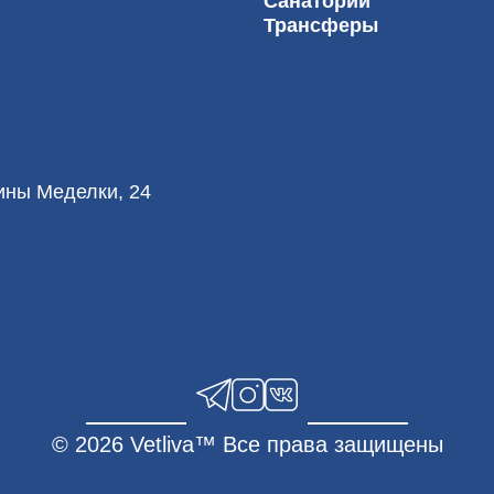
Санатории
Трансферы
лины Меделки, 24
© 2026 Vetliva™ Все права защищены