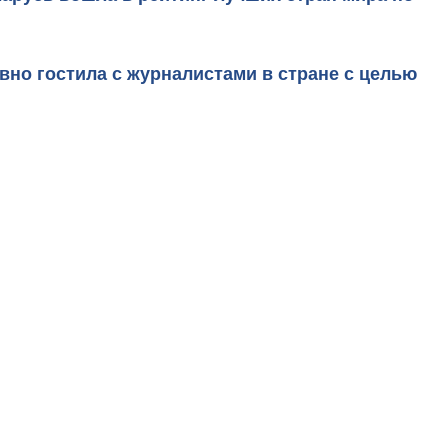
авно гостила с журналистами в стране с целью