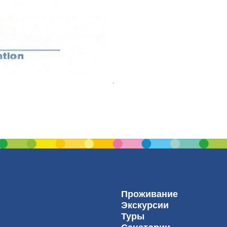
Проживание
Экскурсии
Туры