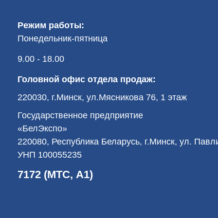
Режим работы:
Понедельник-пятница
9.00 - 18.00
Головной офис отдела продаж:
220030, г.Минск, ул.Мясникова 76, 1 этаж
Государственное предприятие
«БелЭкспо»
220080, Республика Беларусь, г.Минск, ул. Пав
УНП 100055235
7172 (МТС, А1)