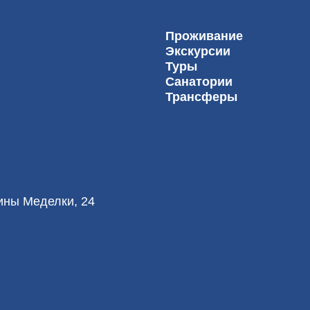
Проживание
Экскурсии
Туры
Санатории
Трансферы
лины Меделки, 24