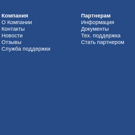
Компания
Партнерам
О Компании
Информация
Контакты
Документы
Новости
Тех. поддержка
Отзывы
Стать партнером
Служба поддержки