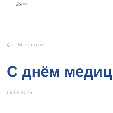
Все статьи
С днём медиц
09.08.2026