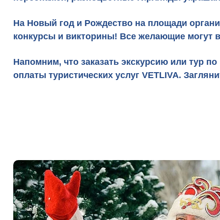
На Новый год и Рождество на площади органи
конкурсы и викторины! Все желающие могут вс
Напомним, что заказать
экскурсию
или
тур
по 
оплаты туристических услуг
VETLIVA
. Заглян