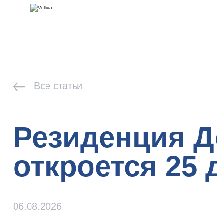
Все статьи
Резиденция Д
откроется 25 
06.08.2026