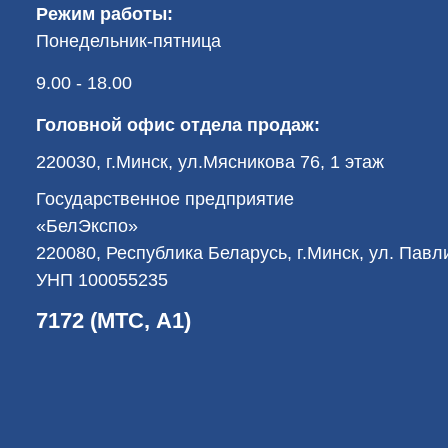
Режим работы:
Понедельник-пятница
9.00 - 18.00
Головной офис отдела продаж:
220030, г.Минск, ул.Мясникова 76, 1 этаж
Государственное предприятие
«БелЭкспо»
220080, Республика Беларусь, г.Минск, ул. Пав
УНП 100055235
7172 (МТС, А1)