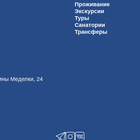
Проживание
Экскурсии
Туры
Санатории
Трансферы
лины Меделки, 24