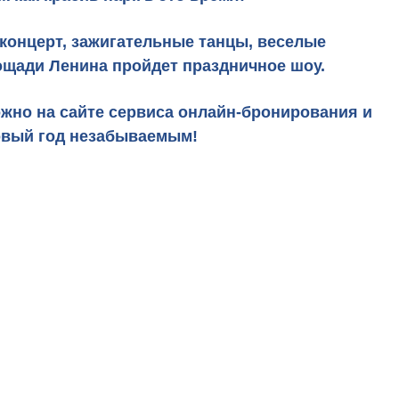
концерт, зажигательные танцы, веселые
лощади Ленина пройдет праздничное шоу.
но на сайте сервиса онлайн-бронирования и
Новый год незабываемым!