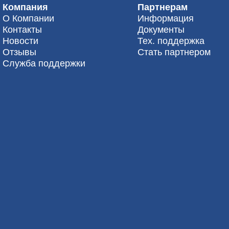
Компания
Партнерам
О Компании
Информация
Контакты
Документы
Новости
Тех. поддержка
Отзывы
Стать партнером
Служба поддержки