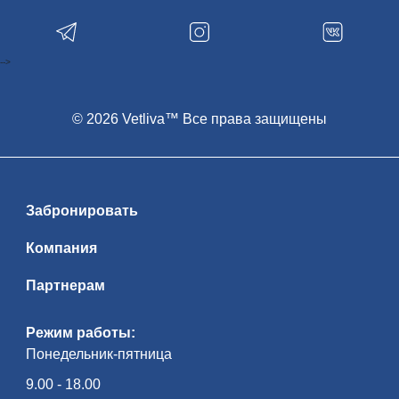
-->
© 2026 Vetliva™ Все права защищены
Забронировать
Компания
Партнерам
Режим работы:
Понедельник-пятница
9.00 - 18.00