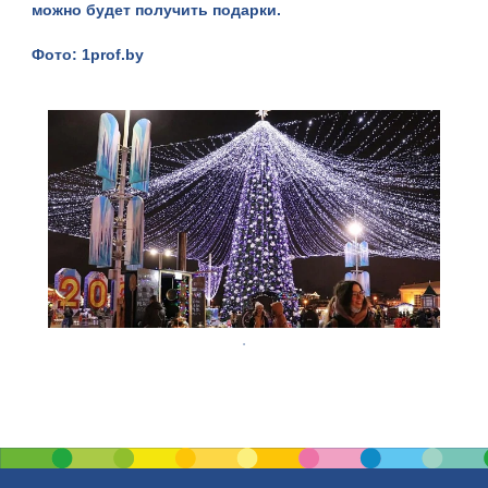
можно будет получить подарки.
Фото:
1prof.by