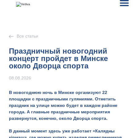
Все статьи
Праздничный новогодний
концерт пройдет в Минске
около Дворца спорта
08.08.2026
В новогоднюю ночь в Минске организуют 22
площадки с праздничными гуляниями. Отметить
праздник на улице можно будет в каждом районе
города. А главные праздничные мероприятия
развернутся, конечно, около Дворца спорта.
В данный момент здесь уже работает «Калядны
кiрмаш», где можно купить изделия ремесленников