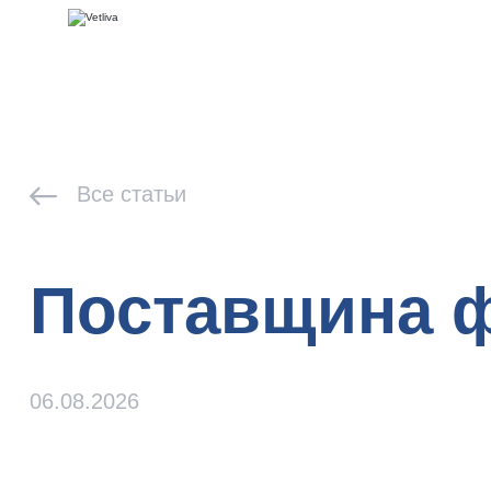
Все статьи
Поставщина 
06.08.2026