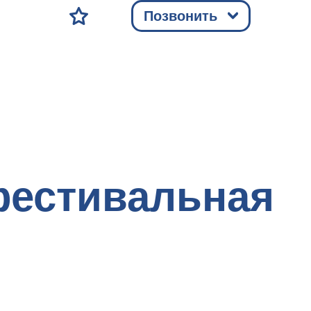
Позвонить
фестивальная