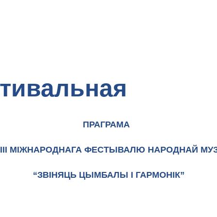
тивальная
ПРАГРАМА
ІІІ МІЖНАРОДНАГА ФЕСТЫВАЛЮ НАРОДНАЙ МУ
“ЗВІНЯЦЬ ЦЫМБАЛЫ І ГАРМОНІК”