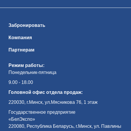
Забронировать
Компания
Партнерам
Режим работы:
Понедельник-пятница
9.00 - 18.00
Головной офис отдела продаж:
220030, г.Минск, ул.Мясникова 76, 1 этаж
Государственное предприятие
«БелЭкспо»
220080, Республика Беларусь, г.Минск, ул. Павлины