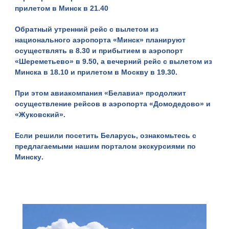
прилетом в
Минск
в 21.40
Обратный утренний рейс с вылетом из
национального аэропорта «Минск» планируют
осуществлять в 8.30 и прибытием в аэропорт
«Шереметьево» в 9.50, а вечерний рейс с вылетом из
Минска
в 18.10 и прилетом в Москву в 19.30.
При этом авиакомпания «Белавиа» продолжит
осуществление рейсов в аэропорта «Домодедово» и
«Жуковский».
Если решили посетить Беларусь, ознакомьтесь с
предлагаемыми нашим порталом
экскурсиями по
Минску
.