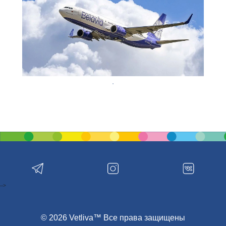
-->
© 2026 Vetliva™ Все права защищены