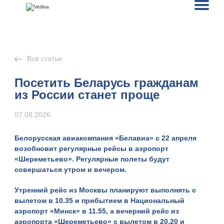
Все статьи
Посетить Беларусь гражданам
из России станет проще
07.08.2026
Белорусская авиакомпания «Белавиа»
с 22 апреля
возобновит регулярные рейсы в аэропорт
«Шереметьево». Регулярные полеты будут
совершаться
утром
и
вечером
.
Утренний рейс из Москвы планируют выполнять с
вылетом в 10.35 и прибытием в Национальный
аэропорт «Минск» в 11.55, а вечерний рейс из
аэропорта «Шереметьево» с вылетом в 20.20 и