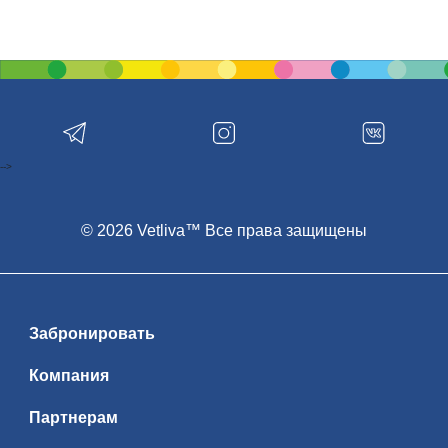
-->
© 2026 Vetliva™ Все права защищены
Забронировать
Компания
Партнерам