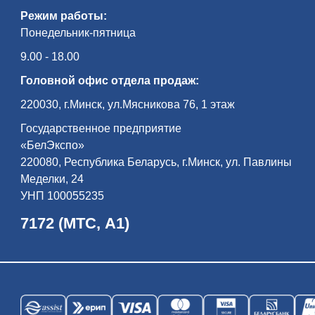
Режим работы:
Понедельник-пятница
9.00 - 18.00
Головной офис отдела продаж:
220030, г.Минск, ул.Мясникова 76, 1 этаж
Государственное предприятие
«БелЭкспо»
220080, Республика Беларусь, г.Минск, ул. Павлины
Меделки, 24
УНП 100055235
7172 (МТС, А1)