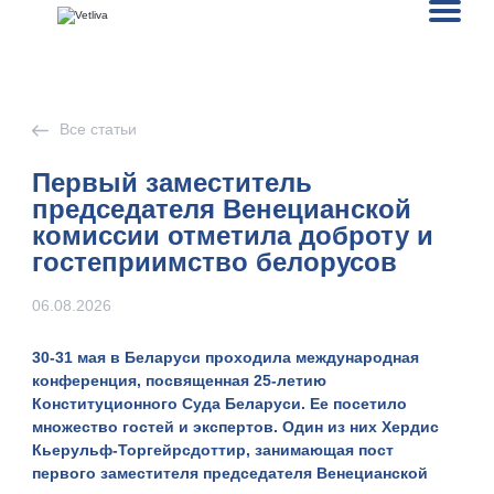
Все статьи
Первый заместитель
председателя Венецианской
комиссии отметила доброту и
гостеприимство белорусов
06.08.2026
30-31 мая
в Беларуси проходила международная
конференция, посвященная
25-летию
Конституционного Суда Беларуси
. Ее посетило
множество гостей и экспертов. Один из них
Хердис
Кьерульф-Торгейрсдоттир
,
занимающая пост
первого заместителя председателя Венецианской