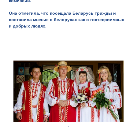
комиссии.
Она отметила, что посещала Беларусь трижды и
составила мнение о белорусах как о гостеприимных
и добрых людях.