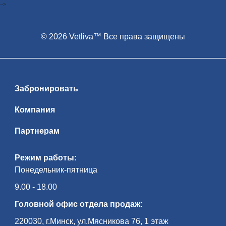
-->
© 2026 Vetliva™ Все права защищены
Забронировать
Компания
Партнерам
Режим работы:
Понедельник-пятница
9.00 - 18.00
Головной офис отдела продаж:
220030, г.Минск, ул.Мясникова 76, 1 этаж