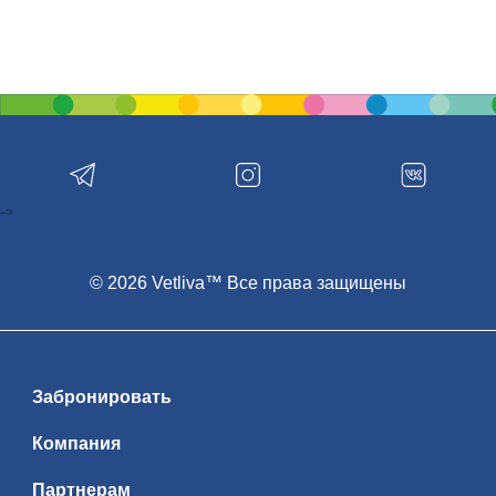
-->
© 2026 Vetliva™ Все права защищены
Забронировать
Компания
Партнерам