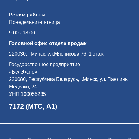
Режим работы:
Понедельник-пятница
9.00 - 18.00
Головной офис отдела продаж:
220030, г.Минск, ул.Мясникова 76, 1 этаж
Государственное предприятие
«БелЭкспо»
220080, Республика Беларусь, г.Минск, ул. Павлины
Меделки, 24
УНП 100055235
7172 (МТС, А1)