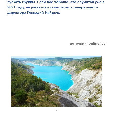
пускать группы. Если все хорошо, это случится уже в
2021 году, — рассказал заместитель генерального
директора Геннадий Найдюк.
источник: onliner.by