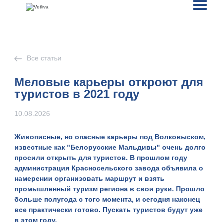
Все статьи
Меловые карьеры откроют для
туристов в 2021 году
10.08.2026
Живописные, но опасные карьеры под Волковыском,
известные как "Белорусские Мальдивы" очень долго
просили открыть для туристов. В прошлом году
администрация Красносельского завода объявила о
намерении организовать маршрут и взять
промышленный туризм региона в свои руки. Прошло
больше полугода с того момента, и сегодня наконец
все практически готово. Пускать туристов будут уже
в этом году.