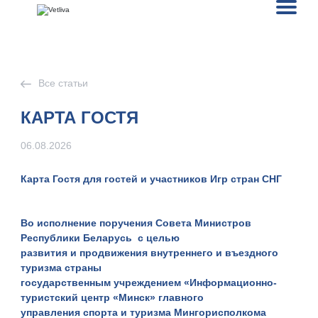
Все статьи
КАРТА ГОСТЯ
06.08.2026
Карта Гостя для гостей и участников Игр стран СНГ
Во исполнение поручения Совета Министров
Республики Беларусь с целью
развития и продвижения внутреннего и въездного
туризма страны
государственным учреждением «Информационно-
туристский центр «Минск» главного
управления спорта и туризма Мингорисполкома