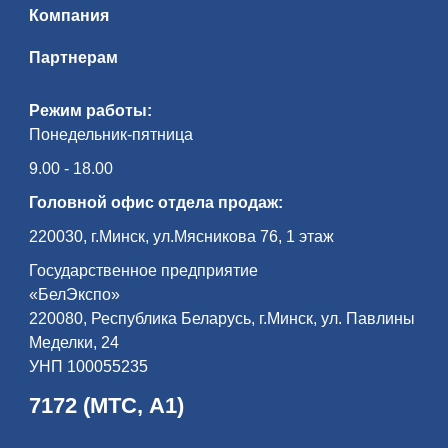
Компания
Партнерам
Режим работы:
Понедельник-пятница
9.00 - 18.00
Головной офис отдела продаж:
220030, г.Минск, ул.Мясникова 76, 1 этаж
Государственное предприятие
«БелЭкспо»
220080, Республика Беларусь, г.Минск, ул. Павлины
Меделки, 24
УНП 100055235
7172 (МТС, А1)