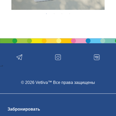
-->
© 2026 Vetliva™ Все права защищены
Забронировать