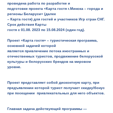
проведена работа по разработке и
подготовке проекта «Карта гостя г.Минска – города и
регионы Беларуси» (далее
– Карта гостя) для гостей и участников Игр стран СНГ.
Срок действия Карты
гостя с 01.08. 2023 по 15.08.2024 (один год).
Проект «Карта гостя» – туристическая программа,
основной задачей которой
является привлечение потока иностранных и
отечественных туристов, продвижение белорусской
культуры и белорусских брендов на мировом
уровне.
Проект представляет собой дисконтную карту, при
предъявлении которой турист получает скидку/бонус
при посещении привлекательных для него объектов.
Главная задача действующей программы —