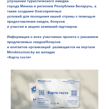
улучшение туристического имиджа
города Минска и регионов Республики Беларусь, а
также создание благоприятных
условий для посещения нашей страны с помощью
предоставления скидок, бонусов
и участия в акциях компаний-партнеров.
Информация о всех участниках проекта с указанием
предлагаемых скидок/бонусов
и контактов организаций размещается на портале
Minsktourism.by во вкладке
«Карта гостя»