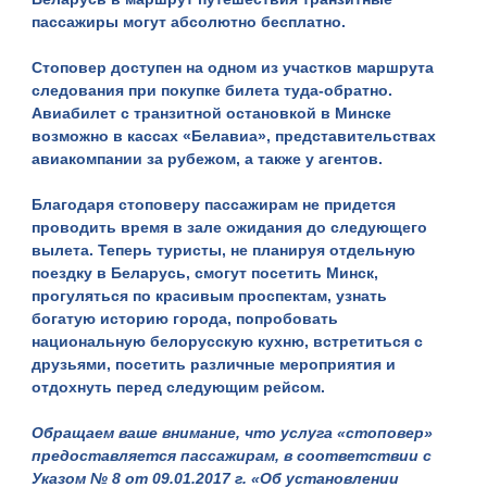
пассажиры могут абсолютно бесплатно.
Стоповер доступен на одном из участков маршрута
следования при покупке билета туда-обратно.
Авиабилет с транзитной остановкой в Минске
возможно в кассах «Белавиа», представительствах
авиакомпании за рубежом, а также у агентов.
Благодаря стоповеру пассажирам не придется
проводить время в зале ожидания до следующего
вылета. Теперь туристы, не планируя отдельную
поездку в Беларусь, смогут посетить Минск,
прогуляться по красивым проспектам, узнать
богатую историю города, попробовать
национальную белорусскую кухню, встретиться с
друзьями, посетить различные мероприятия и
отдохнуть перед следующим рейсом.
Обращаем ваше внимание, что услуга «стоповер»
предоставляется пассажирам, в соответствии с
Указом № 8 от 09.01.2017 г. «Об установлении