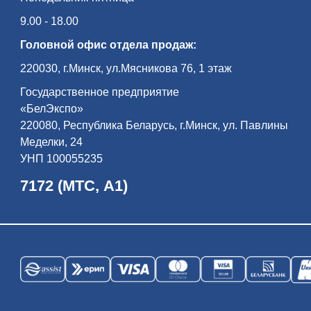
9.00 - 18.00
Головной офис отдела продаж:
220030, г.Минск, ул.Мясникова 76, 1 этаж
Государственное предприятие
«БелЭкспо»
220080, Республика Беларусь, г.Минск, ул. Павлины
Меделки, 24
УНП 100055235
7172 (МТС, А1)