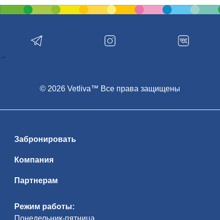
-->
© 2026 Vetliva™ Все права защищены
Забронировать
Компания
Партнерам
Режим работы:
Понедельник-пятница