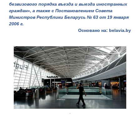
безвизового порядка въезда и выезда иностранных
граждан», а также с Постановлением Совета
Министров Республики Беларусь № 63 от 19 января
2006 г.
Основано на: belavia.by