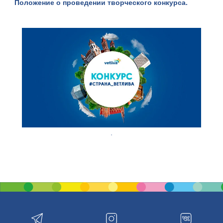
Положение о проведении творческого конкурса.