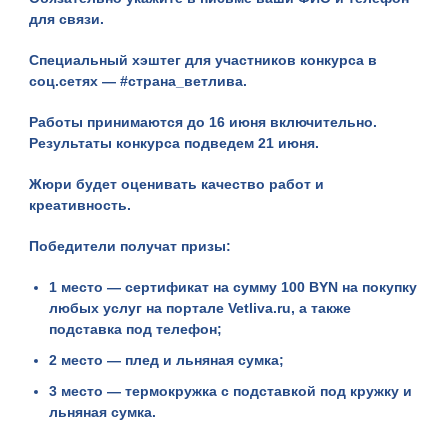
для связи.
Специальный хэштег для участников конкурса в
соц.сетях — #страна_ветлива.
Работы принимаются до 16 июня включительно.
Результаты конкурса подведем 21 июня.
Жюри будет оценивать качество работ и
креативность.
Победители получат призы:
1 место — сертификат на сумму 100 BYN на покупку
любых услуг на портале Vetliva.ru, а также
подставка под телефон;
2 место — плед и льняная сумка;
3 место — термокружка с подставкой под кружку и
льняная сумка.