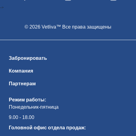
-->
© 2026 Vetliva™ Все права защищены
Забронировать
Компания
Партнерам
Режим работы:
Понедельник-пятница
9.00 - 18.00
Головной офис отдела продаж: