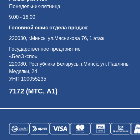
Понедельник-пятница
9.00 - 18.00
Головной офис отдела продаж:
220030, г.Минск, ул.Мясникова 76, 1 этаж
Государственное предприятие
«БелЭкспо»
220080, Республика Беларусь, г.Минск, ул. Павлины
Меделки, 24
УНП 100055235
7172 (МТС, А1)