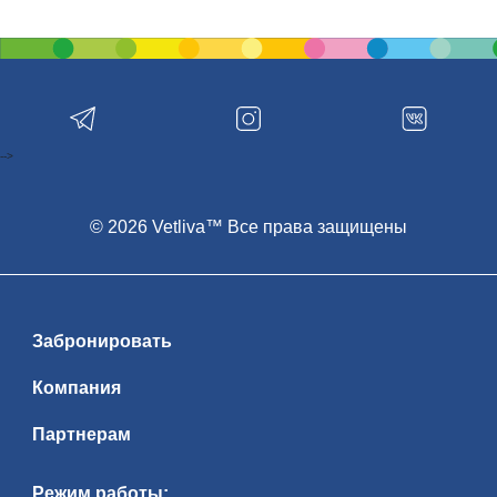
-->
© 2026 Vetliva™ Все права защищены
Забронировать
Компания
Партнерам
Режим работы: