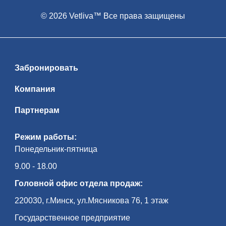
© 2026 Vetliva™ Все права защищены
Забронировать
Компания
Партнерам
Режим работы:
Понедельник-пятница
9.00 - 18.00
Головной офис отдела продаж:
220030, г.Минск, ул.Мясникова 76, 1 этаж
Государственное предприятие