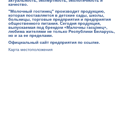
актуальность, экспертность, экологичность и
качество.
"Молочный гостинец" производит продукцию,
которая поставляется в детские сады, школы,
больницы, торговые предприятия и предприятия
общественного питания. Сегодня продукция,
выпускаемая под брендом «Малочны гасцiнец»,
любима жителями не только Республики Беларусь,
но и за ее пределами.
Официальный сайт предприятия
по ссылке
.
Карта местоположения