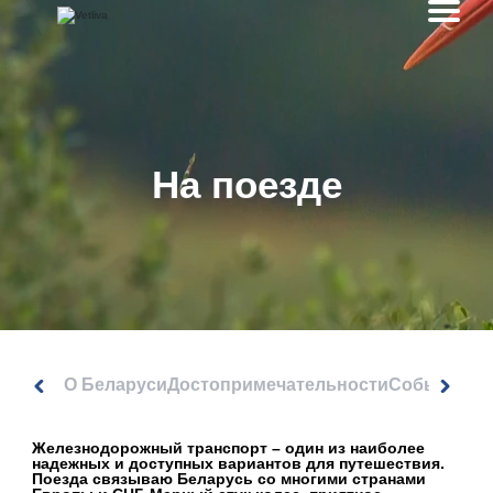
На поезде
О Беларуси
Достопримечательности
События
Железнодорожный транспорт
– один из наиболее
надежных и доступных вариантов для путешествия.
Поезда связываю Беларусь со многими странами