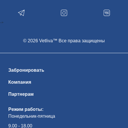
-->
© 2026 Vetliva™ Все права защищены
Забронировать
Компания
Партнерам
Режим работы:
Понедельник-пятница
9.00 - 18.00