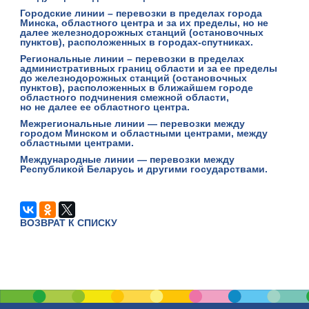
Городские линии
– перевозки в пределах города
Минска, областного центра и за их пределы, но не
далее железнодорожных станций (остановочных
пунктов), расположенных в городах-спутниках.
Региональные линии
– перевозки в пределах
административных границ области и за ее пределы
до железнодорожных станций (остановочных
пунктов), расположенных в ближайшем городе
областного подчинения смежной области,
но не далее ее областного центра.
Межрегиональные линии
— перевозки между
городом Минском и областными центрами, между
областными центрами.
Международные линии
— перевозки между
Республикой Беларусь и другими государствами.
ВОЗВРАТ К СПИСКУ