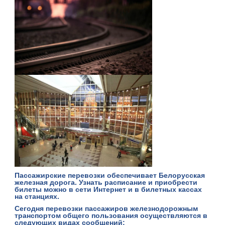
Пассажирские перевозки обеспечивает
Белорусская
железная дорога
. Узнать расписание и
приобрести
билеты можно в сети
И
нтернет
и в билетных кассах
на станциях.
Сегодня перевозки пассажиров железнодорожным
транспортом общего пользования осуществляются в
следующих видах сообщений: