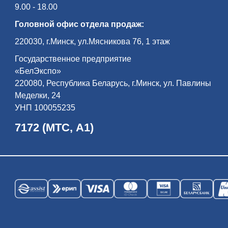
9.00 - 18.00
Головной офис отдела продаж:
220030, г.Минск, ул.Мясникова 76, 1 этаж
Государственное предприятие
«БелЭкспо»
220080, Республика Беларусь, г.Минск, ул. Павлины
Меделки, 24
УНП 100055235
7172 (МТС, А1)