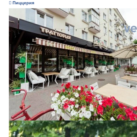
Пиццерия