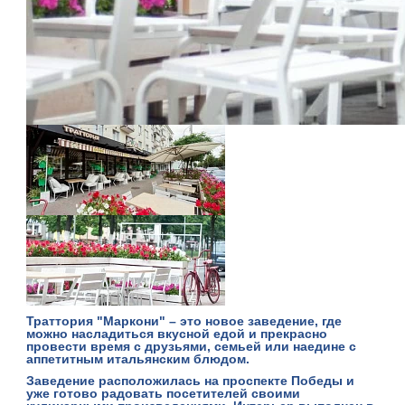
Траттория "Маркони" – это новое заведение, где
можно насладиться вкусной едой и прекрасно
провести время с друзьями, семьей или наедине с
аппетитным итальянским блюдом.
Заведение расположилась на проспекте Победы и
уже готово радовать посетителей своими