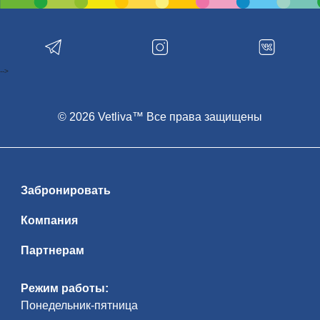
-->
© 2026 Vetliva™ Все права защищены
Забронировать
Компания
Партнерам
Режим работы:
Понедельник-пятница