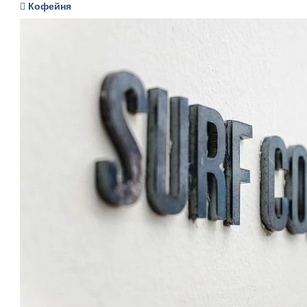
Кофейня