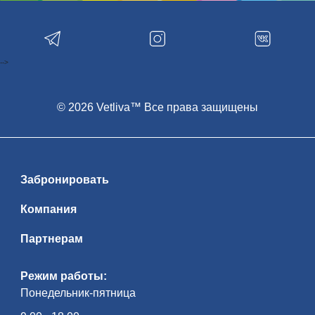
-->
© 2026 Vetliva™ Все права защищены
Забронировать
Компания
Партнерам
Режим работы:
Понедельник-пятница