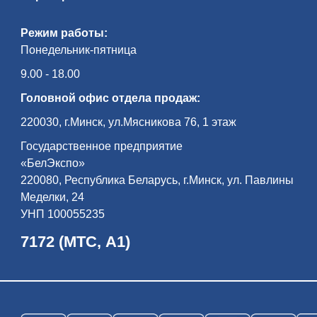
Режим работы:
Понедельник-пятница
9.00 - 18.00
Головной офис отдела продаж:
220030, г.Минск, ул.Мясникова 76, 1 этаж
Государственное предприятие
«БелЭкспо»
220080, Республика Беларусь, г.Минск, ул. Павлины
Меделки, 24
УНП 100055235
7172 (МТС, А1)