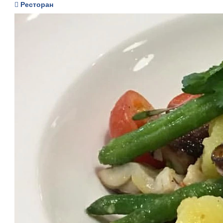
Ресторан