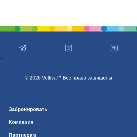
-->
© 2026 Vetliva™ Все права защищены
Забронировать
Компания
Партнерам