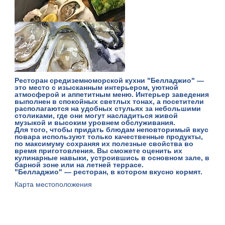
Ресторан средиземноморской кухни "Белладжио" —
это место с изысканным интерьером, уютной
атмосферой и аппетитным меню. Интерьер заведения
выполнен в спокойных светлых тонах, а посетители
располагаются на удобных стульях за небольшими
столиками, где они могут насладиться живой
музыкой и высоким уровнем обслуживания.
Для того, чтобы придать блюдам неповторимый вкус
повара используют только качественные продукты,
по максимуму сохраняя их полезные свойства во
время приготовления. Вы сможете оценить их
кулинарные навыки, устроившись в основном зале, в
барной зоне или на летней террасе.
"Белладжио" — ресторан, в котором вкусно кормят.
Карта местоположения