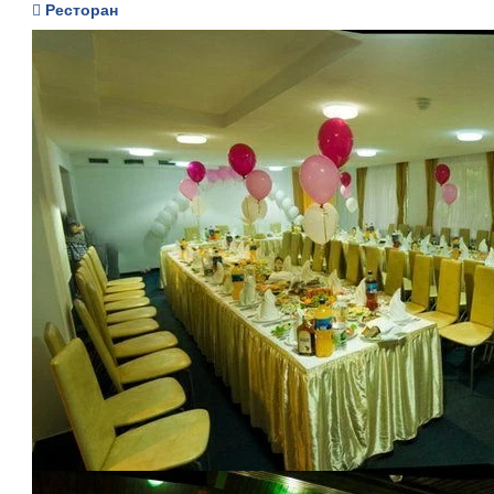
Ресторан