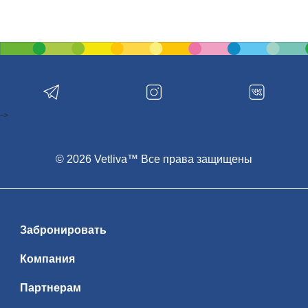
-->
© 2026 Vetliva™ Все права защищены
Забронировать
Компания
Партнерам