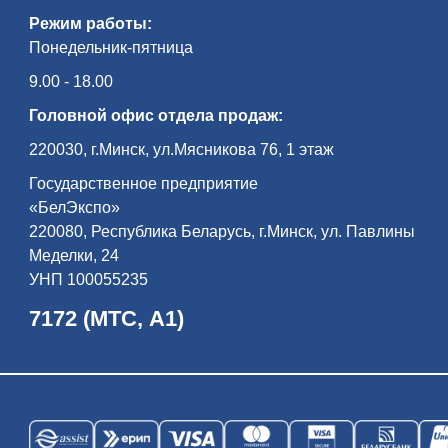
Режим работы:
Понедельник-пятница
9.00 - 18.00
Головной офис отдела продаж:
220030, г.Минск, ул.Мясникова 76, 1 этаж
Государственное предприятие
«БелЭкспо»
220080, Республика Беларусь, г.Минск, ул. Павлины
Меделки, 24
УНП 100055235
7172 (МТС, А1)