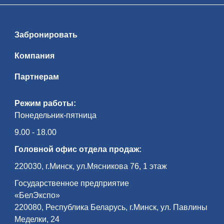
Забронировать
Компания
Партнерам
Режим работы:
Понедельник-пятница
9.00 - 18.00
Головной офис отдела продаж:
220030, г.Минск, ул.Мясникова 76, 1 этаж
Государственное предприятие
«БелЭкспо»
220080, Республика Беларусь, г.Минск, ул. Павлины
Меделки, 24