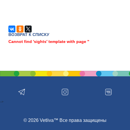
ВОЗВРАТ К СПИСКУ
Cannot find 'sights' template with page ''
-->
© 2026 Vetliva™ Все права защищены