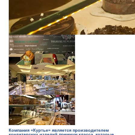
Компания «Куртье» является производителем
кондитерских изделий премиум класса, которые