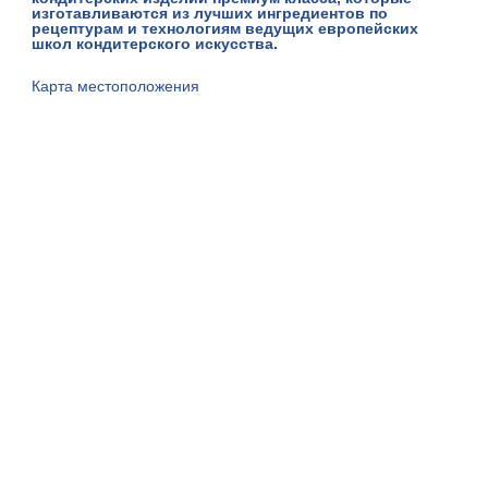
изготавливаются из лучших ингредиентов по
рецептурам и технологиям ведущих европейских
школ кондитерского искусства.
Карта местоположения