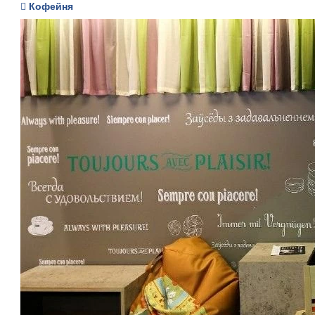
Кофейня