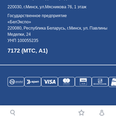
220030, г.Минск, ул.Мясникова 76, 1 этаж
Государственное предприятие
«БелЭкспо»
220080, Республика Беларусь, г.Минск, ул. Павлины
Меделки, 24
УНП 100055235
7172 (МТС, А1)