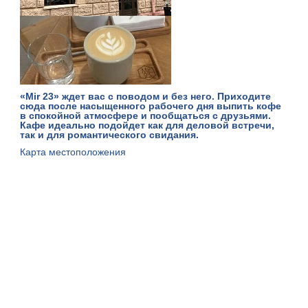
«Mir 23» ждет вас с поводом и без него. Приходите
сюда после насыщенного рабочего дня выпить кофе
в спокойной атмосфере и пообщаться с друзьями.
Кафе идеально подойдет как для деловой встречи,
так и для романтического свидания.
Карта местоположения