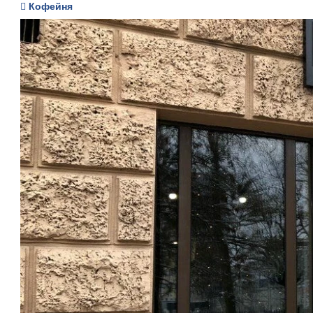
Кофейня