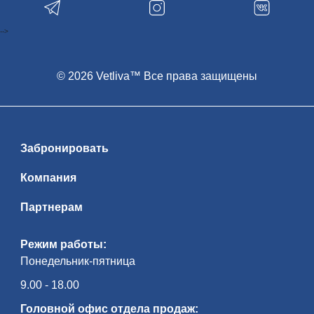
-->
© 2026 Vetliva™ Все права защищены
Забронировать
Компания
Партнерам
Режим работы:
Понедельник-пятница
9.00 - 18.00
Головной офис отдела продаж: