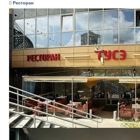
Ресторан