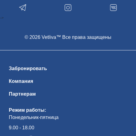
-->
© 2026 Vetliva™ Все права защищены
Забронировать
Компания
Партнерам
Режим работы:
Понедельник-пятница
9.00 - 18.00