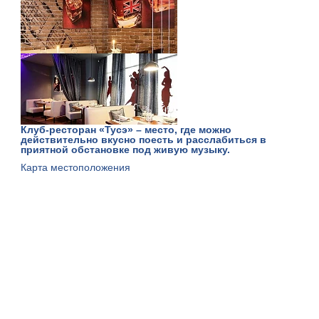
Клуб-ресторан «Тусэ» – место, где можно
действительно вкусно поесть и расслабиться в
приятной обстановке под живую музыку.
Карта местоположения