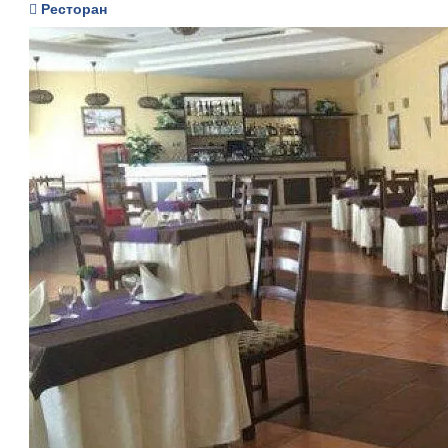
Ресторан