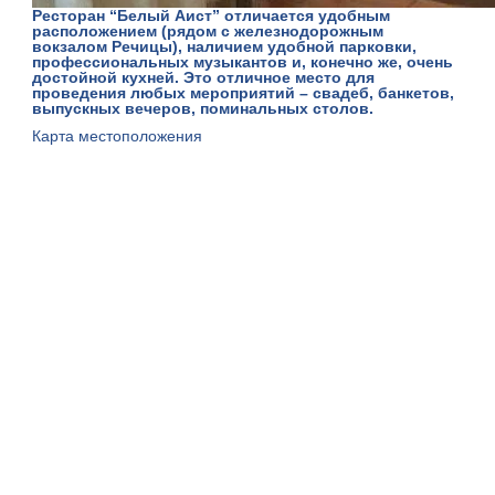
Ресторан “Белый Аист” отличается удобным
расположением (рядом с железнодорожным
вокзалом Речицы), наличием удобной парковки,
профессиональных музыкантов и, конечно же, очень
достойной кухней. Это отличное место для
проведения любых мероприятий – свадеб, банкетов,
выпускных вечеров, поминальных столов.
Карта местоположения