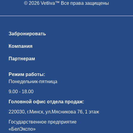
© 2026 Vetliva™ Все права защищены
Забронировать
Компания
Партнерам
Режим работы:
Понедельник-пятница
9.00 - 18.00
Головной офис отдела продаж:
220030, г.Минск, ул.Мясникова 76, 1 этаж
Государственное предприятие
«БелЭкспо»