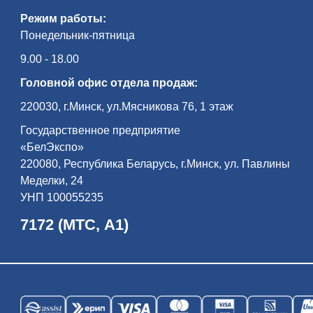
Режим работы:
Понедельник-пятница
9.00 - 18.00
Головной офис отдела продаж:
220030, г.Минск, ул.Мясникова 76, 1 этаж
Государственное предприятие
«БелЭкспо»
220080, Республика Беларусь, г.Минск, ул. Павлины
Меделки, 24
УНП 100055235
7172 (МТС, А1)