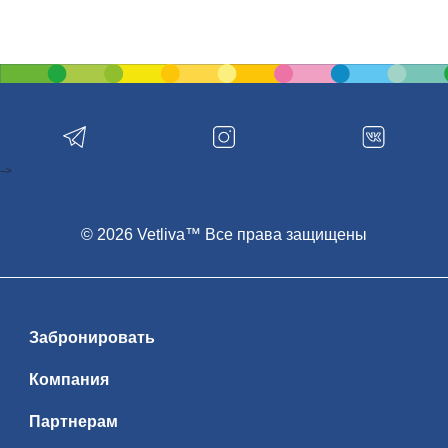
-->
© 2026 Vetliva™ Все права защищены
Забронировать
Компания
Партнерам