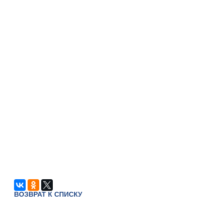
ВОЗВРАТ К СПИСКУ