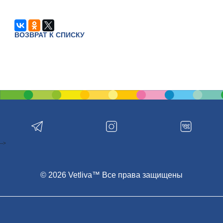
ВОЗВРАТ К СПИСКУ
-->
© 2026 Vetliva™ Все права защищены