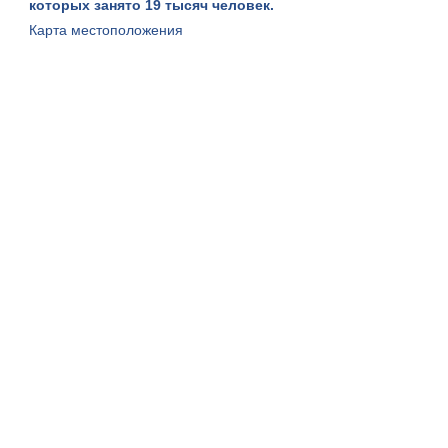
которых занято 19 тысяч человек.
Карта местоположения