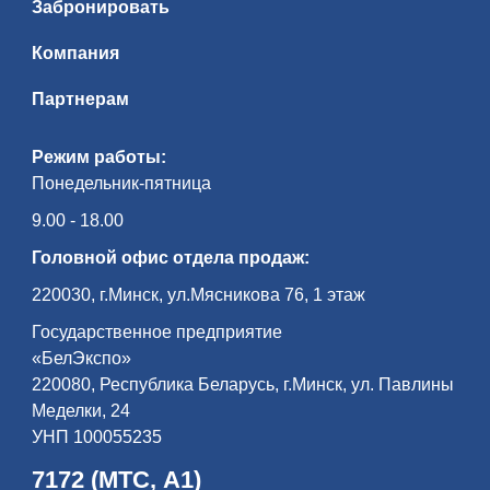
Забронировать
Компания
Партнерам
Режим работы:
Понедельник-пятница
9.00 - 18.00
Головной офис отдела продаж:
220030, г.Минск, ул.Мясникова 76, 1 этаж
Государственное предприятие
«БелЭкспо»
220080, Республика Беларусь, г.Минск, ул. Павлины
Меделки, 24
УНП 100055235
7172 (МТС, А1)