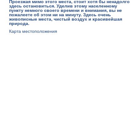
Проезжая мимо этого места, стоит хотя бы ненадолго
здесь остановиться. Уделив этому населенному
пункту немного своего времени и внимания, вы не
пожалеете об этом ни на минуту. Здесь очень
живописные места, чистый воздух и красивейшая
природа.
Карта местоположения