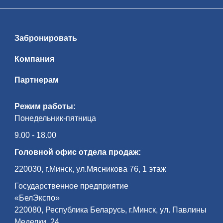
Забронировать
Компания
Партнерам
Режим работы:
Понедельник-пятница
9.00 - 18.00
Головной офис отдела продаж:
220030, г.Минск, ул.Мясникова 76, 1 этаж
Государственное предприятие
«БелЭкспо»
220080, Республика Беларусь, г.Минск, ул. Павлины
Меделки, 24