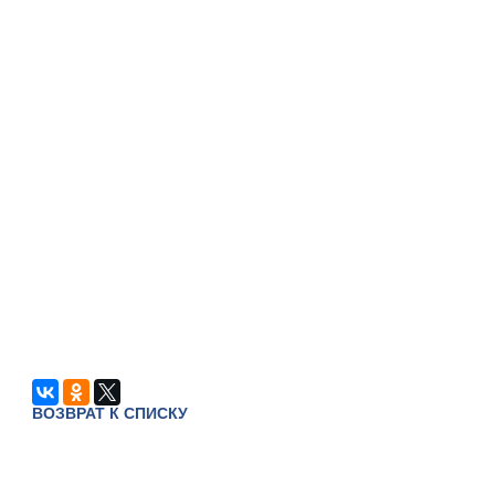
ВОЗВРАТ К СПИСКУ