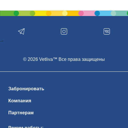
-->
© 2026 Vetliva™ Все права защищены
Забронировать
Компания
Партнерам
Режим работы: