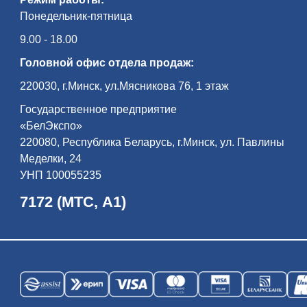
Понедельник-пятница
9.00 - 18.00
Головной офис отдела продаж:
220030, г.Минск, ул.Мясникова 76, 1 этаж
Государственное предприятие
«БелЭкспо»
220080, Республика Беларусь, г.Минск, ул. Павлины
Меделки, 24
УНП 100055235
7172 (МТС, А1)