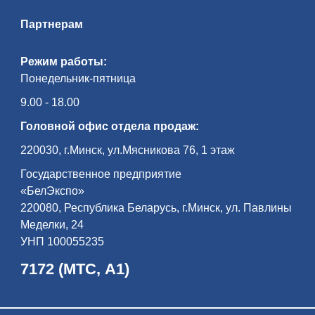
Партнерам
Режим работы:
Понедельник-пятница
9.00 - 18.00
Головной офис отдела продаж:
220030, г.Минск, ул.Мясникова 76, 1 этаж
Государственное предприятие
«БелЭкспо»
220080, Республика Беларусь, г.Минск, ул. Павлины
Меделки, 24
УНП 100055235
7172 (МТС, А1)