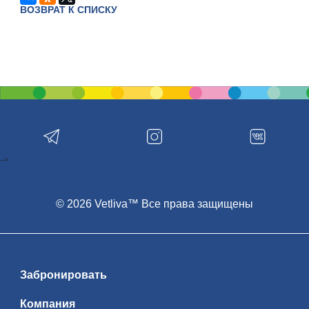
ВОЗВРАТ К СПИСКУ
-->
© 2026 Vetliva™ Все права защищены
Забронировать
Компания