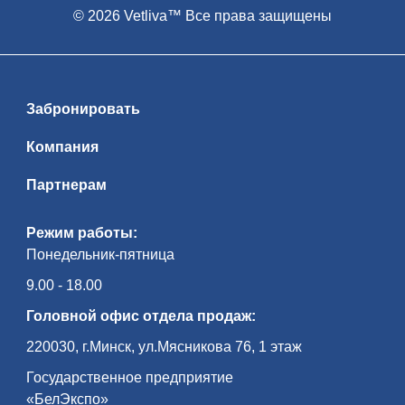
© 2026 Vetliva™ Все права защищены
Забронировать
Компания
Партнерам
Режим работы:
Понедельник-пятница
9.00 - 18.00
Головной офис отдела продаж:
220030, г.Минск, ул.Мясникова 76, 1 этаж
Государственное предприятие
«БелЭкспо»