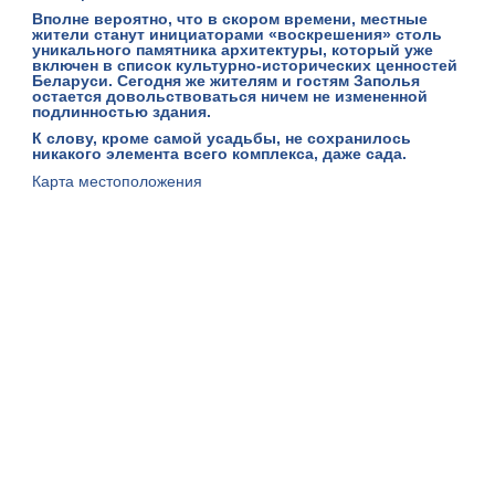
Вполне вероятно, что в скором времени, местные
жители станут инициаторами «воскрешения» столь
уникального памятника архитектуры, который уже
включен в список культурно-исторических ценностей
Беларуси. Сегодня же жителям и гостям Заполья
остается довольствоваться ничем не измененной
подлинностью здания.
К слову, кроме самой усадьбы, не сохранилось
никакого элемента всего комплекса, даже сада.
Карта местоположения