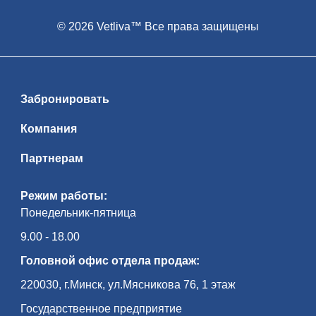
© 2026 Vetliva™ Все права защищены
Забронировать
Компания
Партнерам
Режим работы:
Понедельник-пятница
9.00 - 18.00
Головной офис отдела продаж:
220030, г.Минск, ул.Мясникова 76, 1 этаж
Государственное предприятие