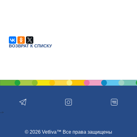
ВОЗВРАТ К СПИСКУ
-->
© 2026 Vetliva™ Все права защищены