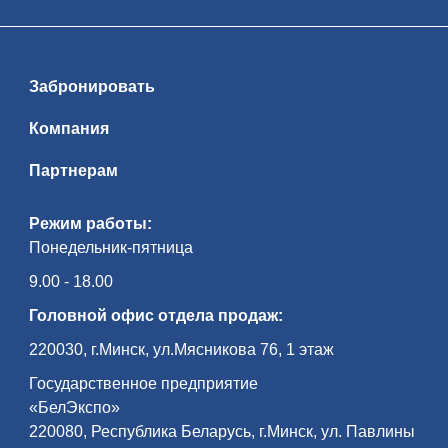
Забронировать
Компания
Партнерам
Режим работы:
Понедельник-пятница
9.00 - 18.00
Головной офис отдела продаж:
220030, г.Минск, ул.Мясникова 76, 1 этаж
Государственное предприятие
«БелЭкспо»
220080, Республика Беларусь, г.Минск, ул. Павлины