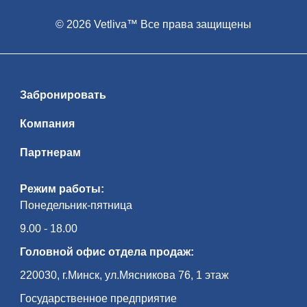
© 2026 Vetliva™ Все права защищены
Забронировать
Компания
Партнерам
Режим работы:
Понедельник-пятница
9.00 - 18.00
Головной офис отдела продаж:
220030, г.Минск, ул.Мясникова 76, 1 этаж
Государственное предприятие