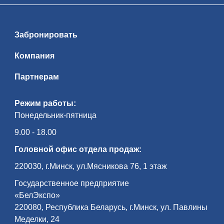
Забронировать
Компания
Партнерам
Режим работы:
Понедельник-пятница
9.00 - 18.00
Головной офис отдела продаж:
220030, г.Минск, ул.Мясникова 76, 1 этаж
Государственное предприятие
«БелЭкспо»
220080, Республика Беларусь, г.Минск, ул. Павлины
Меделки, 24