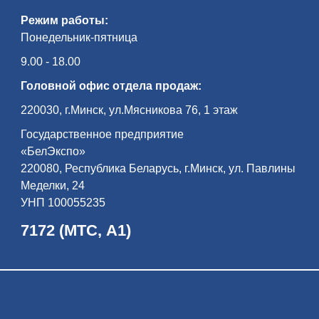
Режим работы:
Понедельник-пятница
9.00 - 18.00
Головной офис отдела продаж:
220030, г.Минск, ул.Мясникова 76, 1 этаж
Государственное предприятие
«БелЭкспо»
220080, Республика Беларусь, г.Минск, ул. Павлины
Меделки, 24
УНП 100055235
7172 (МТС, А1)