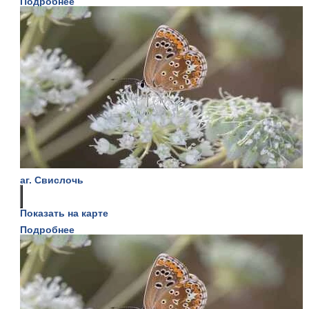
Подробнее
аг. Свислочь
Показать на карте
Подробнее