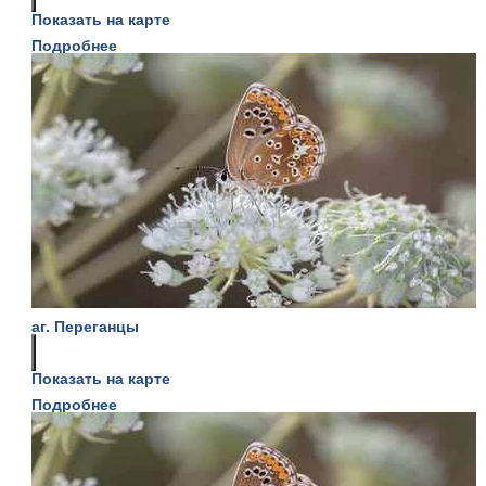
Показать на карте
Подробнее
аг. Переганцы
Показать на карте
Подробнее