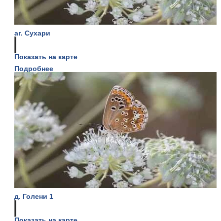
аг. Сухари
Показать на карте
Подробнее
д. Голени 1
Показать на карте