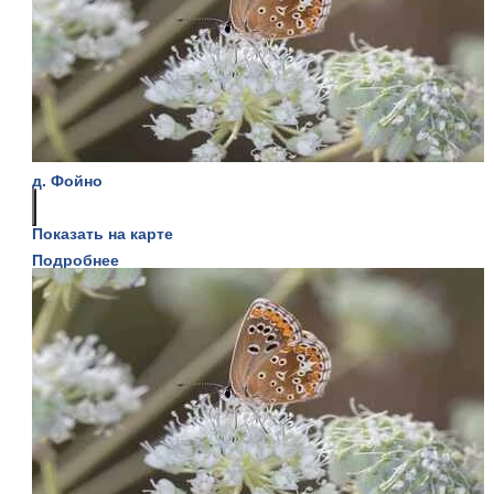
д. Фойно
Показать на карте
Подробнее