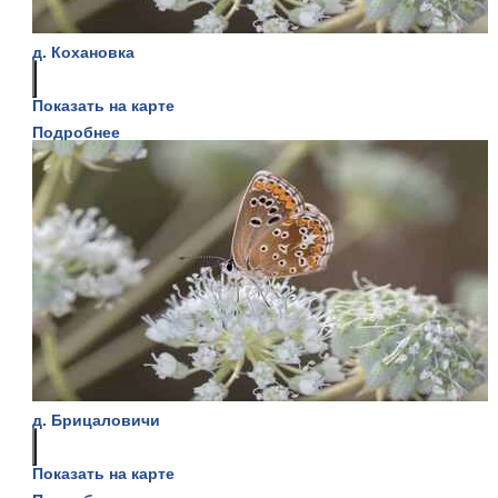
д. Кохановка
Показать на карте
Подробнее
д. Брицаловичи
Показать на карте