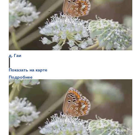
д. Гаи
Показать на карте
Подробнее