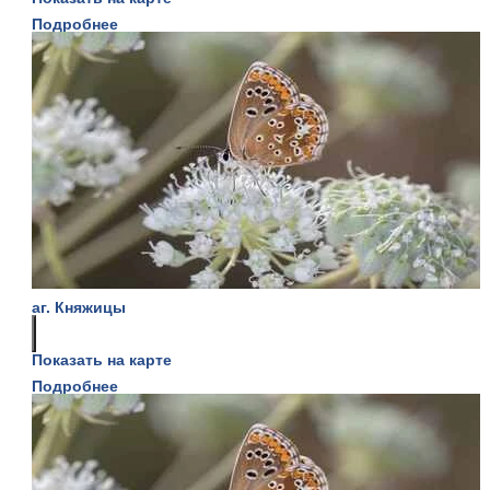
Подробнее
аг. Княжицы
Показать на карте
Подробнее