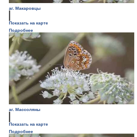
аг. Макаровцы
Показать на карте
Подробнее
аг. Массоляны
Показать на карте
Подробнее