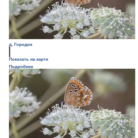
д. Городок
Показать на карте
Подробнее